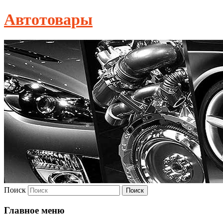
Автотовары
Поиск
Главное меню