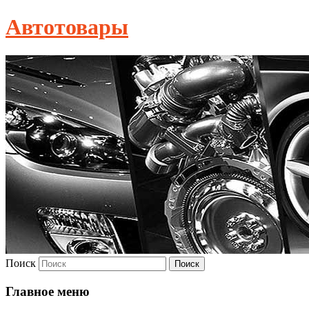
Автотовары
Поиск
Главное меню