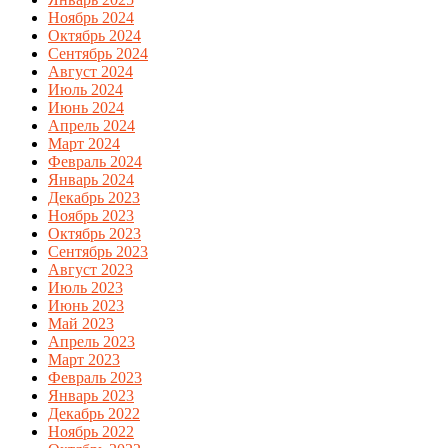
Ноябрь 2024
Октябрь 2024
Сентябрь 2024
Август 2024
Июль 2024
Июнь 2024
Апрель 2024
Март 2024
Февраль 2024
Январь 2024
Декабрь 2023
Ноябрь 2023
Октябрь 2023
Сентябрь 2023
Август 2023
Июль 2023
Июнь 2023
Май 2023
Апрель 2023
Март 2023
Февраль 2023
Январь 2023
Декабрь 2022
Ноябрь 2022