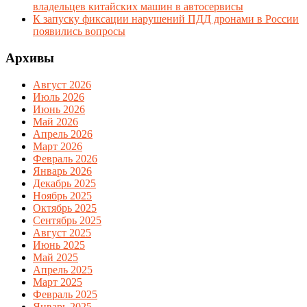
владельцев китайских машин в автосервисы
К запуску фиксации нарушений ПДД дронами в России
появились вопросы
Архивы
Август 2026
Июль 2026
Июнь 2026
Май 2026
Апрель 2026
Март 2026
Февраль 2026
Январь 2026
Декабрь 2025
Ноябрь 2025
Октябрь 2025
Сентябрь 2025
Август 2025
Июнь 2025
Май 2025
Апрель 2025
Март 2025
Февраль 2025
Январь 2025