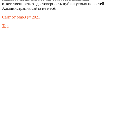
ответственность за достоверность публикуемых новостей
Администрация сайта не несёт.
Сайт от bmb3 @ 2021
Top