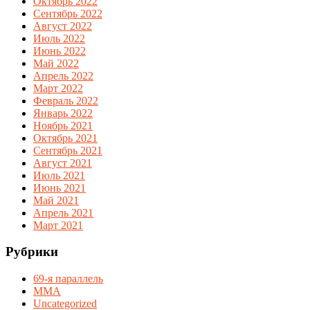
Октябрь 2022
Сентябрь 2022
Август 2022
Июль 2022
Июнь 2022
Май 2022
Апрель 2022
Март 2022
Февраль 2022
Январь 2022
Ноябрь 2021
Октябрь 2021
Сентябрь 2021
Август 2021
Июль 2021
Июнь 2021
Май 2021
Апрель 2021
Март 2021
Рубрики
69-я параллель
MMA
Uncategorized