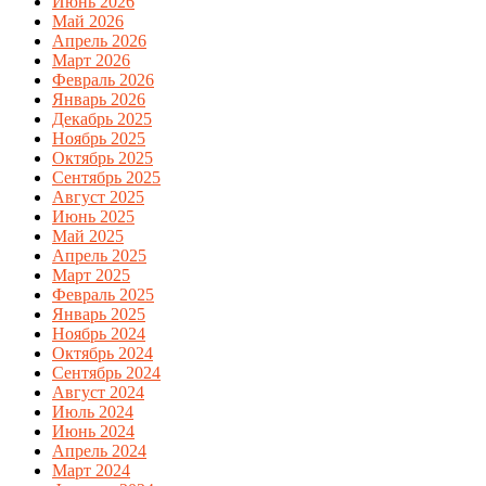
Июнь 2026
Май 2026
Апрель 2026
Март 2026
Февраль 2026
Январь 2026
Декабрь 2025
Ноябрь 2025
Октябрь 2025
Сентябрь 2025
Август 2025
Июнь 2025
Май 2025
Апрель 2025
Март 2025
Февраль 2025
Январь 2025
Ноябрь 2024
Октябрь 2024
Сентябрь 2024
Август 2024
Июль 2024
Июнь 2024
Апрель 2024
Март 2024