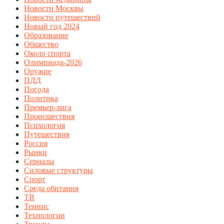
Новости Москвы
Новости путешествий
Новый год 2024
Образование
Общество
Около спорта
Олимпиада-2026
Оружие
ПДД
Погода
Политика
Премьер-лига
Происшествия
Психология
Путешествия
Россия
Рынки
Сериалы
Силовые структуры
Спорт
Среда обитания
ТВ
Теннис
Технологии