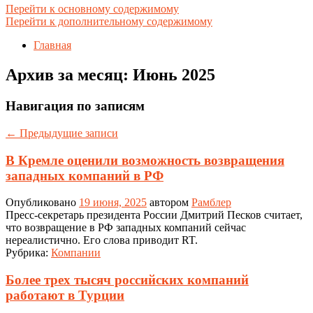
Перейти к основному содержимому
Перейти к дополнительному содержимому
Главная
Архив за месяц:
Июнь 2025
Навигация по записям
←
Предыдущие записи
В Кремле оценили возможность возвращения
западных компаний в РФ
Опубликовано
19 июня, 2025
автором
Рамблер
Пресс-секретарь президента России Дмитрий Песков считает,
что возвращение в РФ западных компаний сейчас
нереалистично. Его слова приводит RT.
Рубрика:
Компании
Более трех тысяч российских компаний
работают в Турции