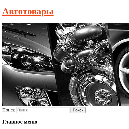
Автотовары
Поиск
Главное меню