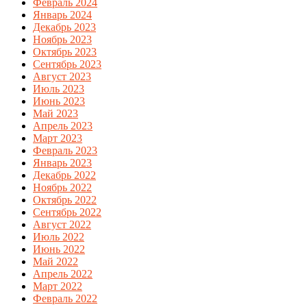
Февраль 2024
Январь 2024
Декабрь 2023
Ноябрь 2023
Октябрь 2023
Сентябрь 2023
Август 2023
Июль 2023
Июнь 2023
Май 2023
Апрель 2023
Март 2023
Февраль 2023
Январь 2023
Декабрь 2022
Ноябрь 2022
Октябрь 2022
Сентябрь 2022
Август 2022
Июль 2022
Июнь 2022
Май 2022
Апрель 2022
Март 2022
Февраль 2022