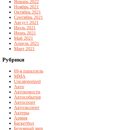
Январь 2022
Ноябрь 2021
Октябрь 2021
Сентябрь 2021
Август 2021
Июль 2021
Июнь 2021
Май 2021
Апрель 2021
Март 2021
Рубрики
69-я параллель
MMA
Uncategorized
Авто
Автоновости
Автособытия
Автоспорт
Автоэксперт
Актеры
Армия
Баскетбол
Безумный мир