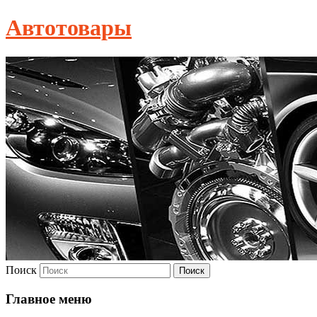
Автотовары
Поиск
Главное меню