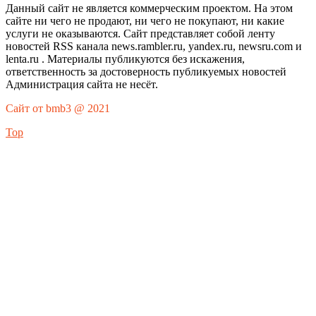
Данный сайт не является коммерческим проектом. На этом
сайте ни чего не продают, ни чего не покупают, ни какие
услуги не оказываются. Сайт представляет собой ленту
новостей RSS канала news.rambler.ru, yandex.ru, newsru.com и
lenta.ru . Материалы публикуются без искажения,
ответственность за достоверность публикуемых новостей
Администрация сайта не несёт.
Сайт от bmb3 @ 2021
Top