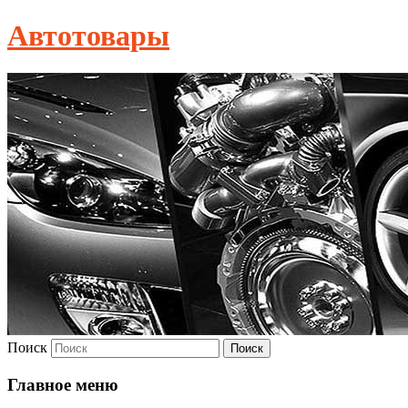
Автотовары
Поиск
Главное меню