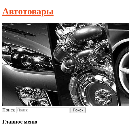
Автотовары
Поиск
Главное меню