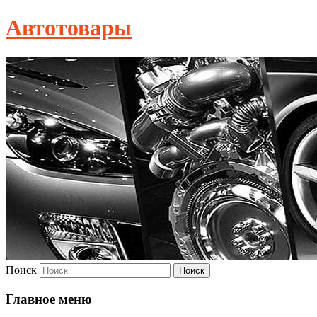
Автотовары
Поиск
Главное меню