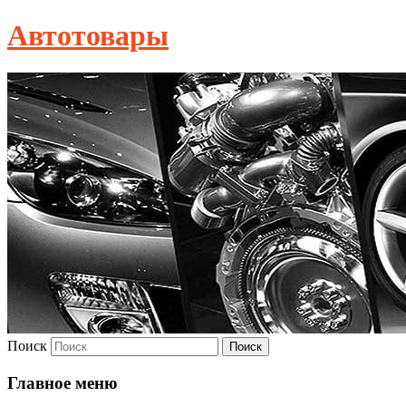
Автотовары
Поиск
Главное меню